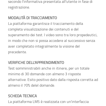
secondo l'informativa presentata all'utente in fase di
registrazione.
MODALITÀ DI TRACCIAMENTO
La piattaforma garantisce il tracciamento della
completa visualizzazione dei contenuti e del
superamento dei test. I video sono tra loro propedeutici,
in modo che non si possa accedere al successivo senza
aver completato integralmente la visione del
precedente.
VERIFICHE DELL'APPRENDIMENTO
Test somministrabili anche in itinere, per un totale
minimo di 30 domande con almeno 3 risposte
alternative. Esito positivo dato dalla risposta corretta ad
almeno il 70% delel domande.
SCHEDA TECNICA
La piattaforma LMS è realizzata con un'interfaccia