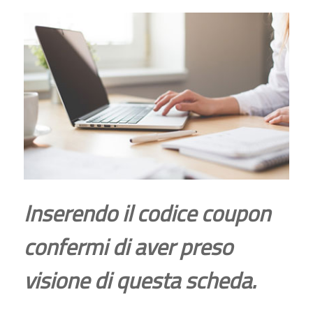
Inserendo il codice coupon
confermi di aver preso
visione di questa scheda.