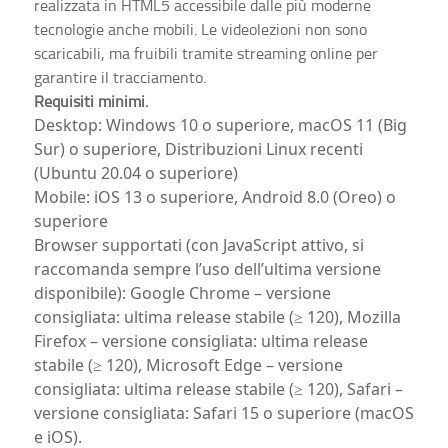
realizzata in HTML5 accessibile dalle più moderne
tecnologie anche mobili. Le videolezioni non sono
scaricabili, ma fruibili tramite streaming online per
garantire il tracciamento.
Requisiti minimi.
Desktop: Windows 10 o superiore, macOS 11 (Big
Sur) o superiore, Distribuzioni Linux recenti
(Ubuntu 20.04 o superiore)
Mobile: iOS 13 o superiore, Android 8.0 (Oreo) o
superiore
Browser supportati (con JavaScript attivo, si
raccomanda sempre l’uso dell’ultima versione
disponibile): Google Chrome – versione
consigliata: ultima release stabile (≥ 120), Mozilla
Firefox – versione consigliata: ultima release
stabile (≥ 120), Microsoft Edge – versione
consigliata: ultima release stabile (≥ 120), Safari –
versione consigliata: Safari 15 o superiore (macOS
e iOS).