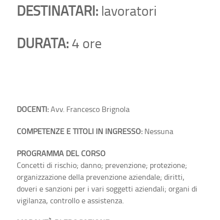
DESTINATARI:
lavoratori
DURATA:
4 ore
DOCENTI:
Avv. Francesco Brignola
COMPETENZE E TITOLI IN INGRESSO:
Nessuna
PROGRAMMA DEL CORSO
Concetti di rischio; danno; prevenzione; protezione;
organizzazione della prevenzione aziendale; diritti,
doveri e sanzioni per i vari soggetti aziendali; organi di
vigilanza, controllo e assistenza.