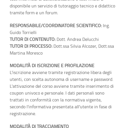
disponibile un servizio di tutoraggio tecnico e didattico
tramite form e un forum.
RESPONSABILE/COORDINATORE SCIENTIFICO:
Ing.
Guido Torrielli
TUTOR DI CONTENUTO:
Dott. Andrea Delucchi
TUTOR DI PROCESSO:
Dott.ssa Silvia Alcozer, Dott.ssa
Martina Moresco
MODALITÀ DI ISCRIZIONE E PROFILAZIONE
L'iscrizione avviene tramite registrazione libera degli
utenti, con scelta autonoma di username e password.
L'attivazione del corso avviene tramite inserimento di
coupon univoco e personale. I dati personali sono
trattati in conformità con la normativa vigente,
secondo l'informativa presentata all'utente in fase di
registrazione.
MODALITÀ DI TRACCIAMENTO