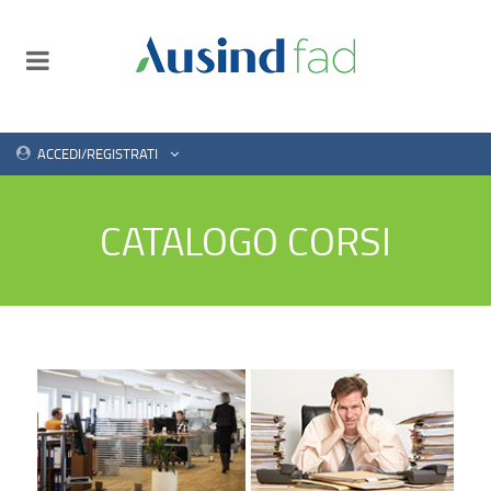
ACCEDI/REGISTRATI
CATALOGO CORSI