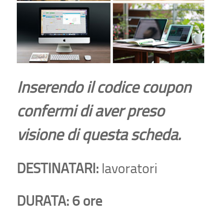
Inserendo il codice coupon
confermi di aver preso
visione di questa scheda.
DESTINATARI:
lavoratori
DURATA:
6 ore